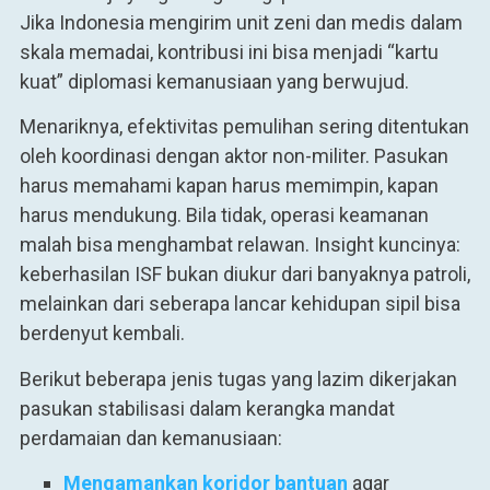
Jika Indonesia mengirim unit zeni dan medis dalam
skala memadai, kontribusi ini bisa menjadi “kartu
kuat” diplomasi kemanusiaan yang berwujud.
Menariknya, efektivitas pemulihan sering ditentukan
oleh koordinasi dengan aktor non-militer. Pasukan
harus memahami kapan harus memimpin, kapan
harus mendukung. Bila tidak, operasi keamanan
malah bisa menghambat relawan. Insight kuncinya:
keberhasilan ISF bukan diukur dari banyaknya patroli,
melainkan dari seberapa lancar kehidupan sipil bisa
berdenyut kembali.
Berikut beberapa jenis tugas yang lazim dikerjakan
pasukan stabilisasi dalam kerangka mandat
perdamaian dan kemanusiaan:
Mengamankan koridor bantuan
agar