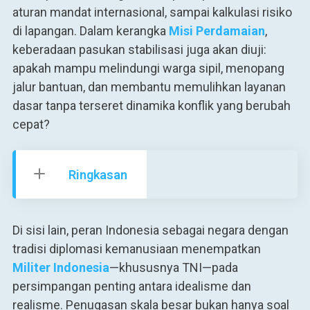
aturan mandat internasional, sampai kalkulasi risiko
di lapangan. Dalam kerangka
Misi Perdamaian
,
keberadaan pasukan stabilisasi juga akan diuji:
apakah mampu melindungi warga sipil, menopang
jalur bantuan, dan membantu memulihkan layanan
dasar tanpa terseret dinamika konflik yang berubah
cepat?
Ringkasan
Di sisi lain, peran Indonesia sebagai negara dengan
tradisi diplomasi kemanusiaan menempatkan
Militer Indonesia
—khususnya TNI—pada
persimpangan penting antara idealisme dan
realisme. Penugasan skala besar bukan hanya soal