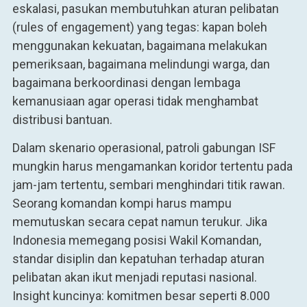
eskalasi, pasukan membutuhkan aturan pelibatan
(rules of engagement) yang tegas: kapan boleh
menggunakan kekuatan, bagaimana melakukan
pemeriksaan, bagaimana melindungi warga, dan
bagaimana berkoordinasi dengan lembaga
kemanusiaan agar operasi tidak menghambat
distribusi bantuan.
Dalam skenario operasional, patroli gabungan ISF
mungkin harus mengamankan koridor tertentu pada
jam-jam tertentu, sembari menghindari titik rawan.
Seorang komandan kompi harus mampu
memutuskan secara cepat namun terukur. Jika
Indonesia memegang posisi Wakil Komandan,
standar disiplin dan kepatuhan terhadap aturan
pelibatan akan ikut menjadi reputasi nasional.
Insight kuncinya: komitmen besar seperti 8.000