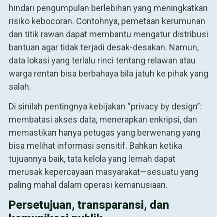
hindari pengumpulan berlebihan yang meningkatkan
risiko kebocoran. Contohnya, pemetaan kerumunan
dan titik rawan dapat membantu mengatur distribusi
bantuan agar tidak terjadi desak-desakan. Namun,
data lokasi yang terlalu rinci tentang relawan atau
warga rentan bisa berbahaya bila jatuh ke pihak yang
salah.
Di sinilah pentingnya kebijakan “privacy by design”:
membatasi akses data, menerapkan enkripsi, dan
memastikan hanya petugas yang berwenang yang
bisa melihat informasi sensitif. Bahkan ketika
tujuannya baik, tata kelola yang lemah dapat
merusak kepercayaan masyarakat—sesuatu yang
paling mahal dalam operasi kemanusiaan.
Persetujuan, transparansi, dan