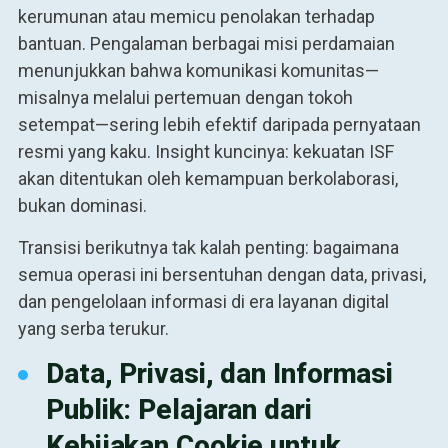
kerumunan atau memicu penolakan terhadap
bantuan. Pengalaman berbagai misi perdamaian
menunjukkan bahwa komunikasi komunitas—
misalnya melalui pertemuan dengan tokoh
setempat—sering lebih efektif daripada pernyataan
resmi yang kaku. Insight kuncinya: kekuatan ISF
akan ditentukan oleh kemampuan berkolaborasi,
bukan dominasi.
Transisi berikutnya tak kalah penting: bagaimana
semua operasi ini bersentuhan dengan data, privasi,
dan pengelolaan informasi di era layanan digital
yang serba terukur.
Data, Privasi, dan Informasi
Publik: Pelajaran dari
Kebijakan Cookie untuk