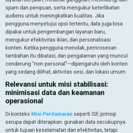
spam dan penipuan, serta mengukur keterlibatan
audiens untuk meningkatkan kualitas. Jika
pengguna menyetujui opsi tertentu, data juga bisa
dipakai untuk pengembangan layanan baru,
mengukur efektivitas iklan, dan personalisasi
konten. Ketika pengguna menolak, pemrosesan
tambahan itu dibatasi, dan pengalaman yang muncul
cenderung “non-personal”—dipengaruhi oleh konten
yang sedang dilihat, aktivitas sesi, dan lokasi umum.
Relevansi untuk misi stabilisasi:
minimisasi data dan keamanan
operasional
Di konteks
Misi Perdamaian
seperti ISF, prinsip
serupa dapat diterapkan: gunakan data secukupnya
untuk tujuan keselamatan dan efektivitas, tetapi