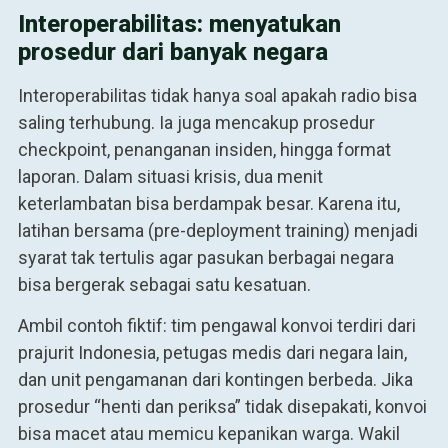
Interoperabilitas: menyatukan
prosedur dari banyak negara
Interoperabilitas tidak hanya soal apakah radio bisa
saling terhubung. Ia juga mencakup prosedur
checkpoint, penanganan insiden, hingga format
laporan. Dalam situasi krisis, dua menit
keterlambatan bisa berdampak besar. Karena itu,
latihan bersama (pre-deployment training) menjadi
syarat tak tertulis agar pasukan berbagai negara
bisa bergerak sebagai satu kesatuan.
Ambil contoh fiktif: tim pengawal konvoi terdiri dari
prajurit Indonesia, petugas medis dari negara lain,
dan unit pengamanan dari kontingen berbeda. Jika
prosedur “henti dan periksa” tidak disepakati, konvoi
bisa macet atau memicu kepanikan warga. Wakil