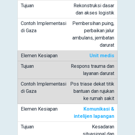
Rekonstruksi dasar
dan akses logistik
Pembersihan puing,
perbaikan jalur
ambulans, jembatan
darurat
Unit medis
Respons trauma dan
layanan darurat
Pos triase dekat titik
bantuan dan rujukan
ke rumah sakit
Komunikasi &
intelijen lapangan
Kesadaran
situasional dan