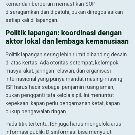
komandan berperan memastikan SOP
diseragamkan dan dipatuhi, bukan dinegosiasikan
setiap kali di lapangan.
Politik lapangan: koordinasi dengan
aktor lokal dan lembaga kemanusiaan
Politik lapangan sering lebih rumit dibanding desain
di atas kertas. Ada otoritas setempat, kelompok
masyarakat, jaringan relawan, dan organisasi
internasional yang punya mandat masing-masing.
ISF harus hadir sebagai penjamin ruang aman,
bukan pengganti tata kelola sipil. Ini menuntut
kepekaan: kapan perlu pengamanan ketat, kapan
cukup pengawalan ringan.
Pada titik tertentu, ISF juga harus mengelola arus
informasi publik. Disinformasi bisa menyulut