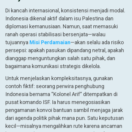
Di kancah internasional, konsistensi menjadi modal.
Indonesia dikenal aktif dalam isu Palestina dan
diplomasi kemanusiaan. Namun, saat memasuki
ranah operasi stabilisasi bersenjata—walau
tujuannya
Misi Perdamaian
—akan selalu ada risiko
persepsi: apakah pasukan dipandang netral, apakah
dianggap menguntungkan salah satu pihak, dan
bagaimana komunikasi strategis dikelola.
Untuk menjelaskan kompleksitasnya, gunakan
contoh fiktif: seorang perwira penghubung
Indonesia bernama “Kolonel Arif” ditempatkan di
pusat komando ISF. Ia harus menegosiasikan
pengamanan konvoi bantuan sambil menjaga jarak
dari agenda politik pihak mana pun. Satu keputusan
kecil—misalnya mengalihkan rute karena ancaman