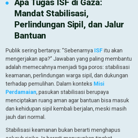
Apa Tugas ISF di Gaza:
Mandat Stabilisasi,
Perlindungan Sipil, dan Jalur
Bantuan
Publik sering bertanya: “Sebenarnya
ISF
itu akan
mengerjakan apa?” Jawaban yang paling membantu
adalah memecahnya menjadi tiga poros: stabilisasi
keamanan, perlindungan warga sipil, dan dukungan
terhadap pemulihan. Dalam konteks
Misi
Perdamaian
, pasukan stabilisasi berupaya
menciptakan ruang aman agar bantuan bisa masuk
dan kehidupan sipil kembali berjalan, meski masih
jauh dari normal.
Stabilisasi keamanan bukan berarti menghapus