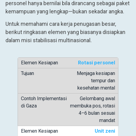
personel hanya bernilai bila dirancang sebagai paket
kemampuan yang lengkap—bukan sekadar angka.
Untuk memahami cara kerja penugasan besar,
berikut ringkasan elemen yang biasanya disiapkan
dalam misi stabilisasi multinasional.
Rotasi personel
Menjaga kesiapan
tempur dan
kesehatan mental
Gelombang awal
membuka pos, rotasi
4–6 bulan sesuai
mandat
Unit zeni