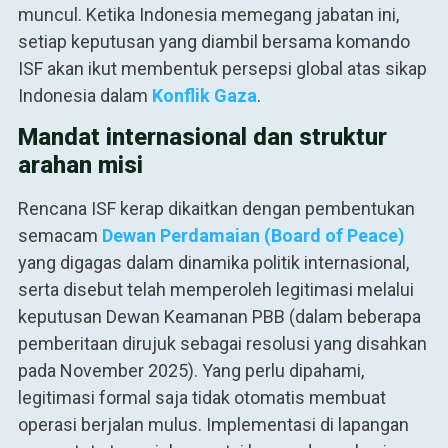
muncul. Ketika Indonesia memegang jabatan ini,
setiap keputusan yang diambil bersama komando
ISF akan ikut membentuk persepsi global atas sikap
Indonesia dalam
Konflik Gaza
.
Mandat internasional dan struktur
arahan misi
Rencana ISF kerap dikaitkan dengan pembentukan
semacam
Dewan Perdamaian (Board of Peace)
yang digagas dalam dinamika politik internasional,
serta disebut telah memperoleh legitimasi melalui
keputusan Dewan Keamanan PBB (dalam beberapa
pemberitaan dirujuk sebagai resolusi yang disahkan
pada November 2025). Yang perlu dipahami,
legitimasi formal saja tidak otomatis membuat
operasi berjalan mulus. Implementasi di lapangan