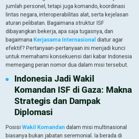
jumlah personel, tetapi juga komando, koordinasi
lintas negara, interoperabilitas alat, serta kejelasan
aturan pelibatan. Bagaimana struktur ISF
dibayangkan bekerja, apa saja tugasnya, dan
bagaimana
Kerjasama Internasional
diatur agar
efektif? Pertanyaan-pertanyaan ini menjadi kunci
untuk memahami konsekuensi dari kabar Indonesia
memegang peran nomor dua dalam misi tersebut.
Indonesia Jadi Wakil
Komandan ISF di Gaza: Makna
Strategis dan Dampak
Diplomasi
Posisi
Wakil Komandan
dalam misi multinasional
biasanya bukan jabatan seremonial. Ia berada di