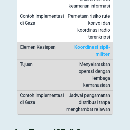
keamanan informasi
Pemetaan risiko rute
konvoi dan
koordinasi radio
terenkripsi
Koordinasi sipil-
militer
Menyelaraskan
operasi dengan
lembaga
kemanusiaan
Jadwal pengamanan
distribusi tanpa
menghambat relawan