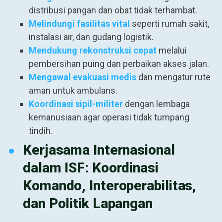
distribusi pangan dan obat tidak terhambat.
Melindungi fasilitas vital
seperti rumah sakit,
instalasi air, dan gudang logistik.
Mendukung rekonstruksi cepat
melalui
pembersihan puing dan perbaikan akses jalan.
Mengawal evakuasi medis
dan mengatur rute
aman untuk ambulans.
Koordinasi sipil-militer
dengan lembaga
kemanusiaan agar operasi tidak tumpang
tindih.
Kerjasama Internasional
dalam ISF: Koordinasi
Komando, Interoperabilitas,
dan Politik Lapangan