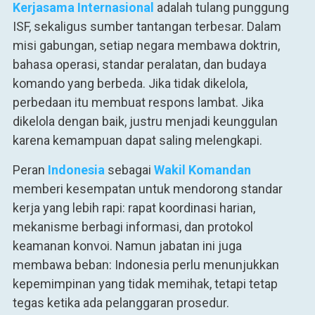
Kerjasama Internasional
adalah tulang punggung
ISF, sekaligus sumber tantangan terbesar. Dalam
misi gabungan, setiap negara membawa doktrin,
bahasa operasi, standar peralatan, dan budaya
komando yang berbeda. Jika tidak dikelola,
perbedaan itu membuat respons lambat. Jika
dikelola dengan baik, justru menjadi keunggulan
karena kemampuan dapat saling melengkapi.
Peran
Indonesia
sebagai
Wakil Komandan
memberi kesempatan untuk mendorong standar
kerja yang lebih rapi: rapat koordinasi harian,
mekanisme berbagi informasi, dan protokol
keamanan konvoi. Namun jabatan ini juga
membawa beban: Indonesia perlu menunjukkan
kepemimpinan yang tidak memihak, tetapi tetap
tegas ketika ada pelanggaran prosedur.