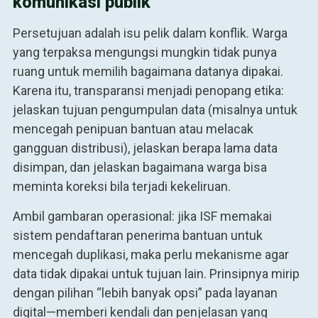
komunikasi publik
Persetujuan adalah isu pelik dalam konflik. Warga
yang terpaksa mengungsi mungkin tidak punya
ruang untuk memilih bagaimana datanya dipakai.
Karena itu, transparansi menjadi penopang etika:
jelaskan tujuan pengumpulan data (misalnya untuk
mencegah penipuan bantuan atau melacak
gangguan distribusi), jelaskan berapa lama data
disimpan, dan jelaskan bagaimana warga bisa
meminta koreksi bila terjadi kekeliruan.
Ambil gambaran operasional: jika ISF memakai
sistem pendaftaran penerima bantuan untuk
mencegah duplikasi, maka perlu mekanisme agar
data tidak dipakai untuk tujuan lain. Prinsipnya mirip
dengan pilihan “lebih banyak opsi” pada layanan
digital—memberi kendali dan penjelasan yang