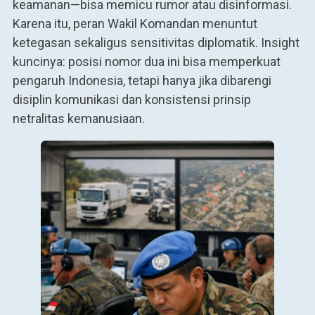
keamanan—bisa memicu rumor atau disinformasi.
Karena itu, peran Wakil Komandan menuntut
ketegasan sekaligus sensitivitas diplomatik. Insight
kuncinya: posisi nomor dua ini bisa memperkuat
pengaruh Indonesia, tetapi hanya jika dibarengi
disiplin komunikasi dan konsistensi prinsip
netralitas kemanusiaan.