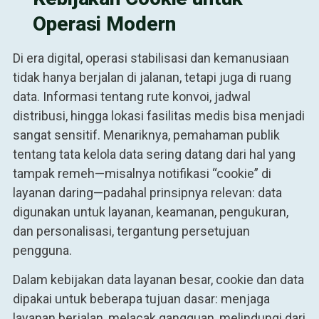
Operasi Modern
Di era digital, operasi stabilisasi dan kemanusiaan
tidak hanya berjalan di jalanan, tetapi juga di ruang
data. Informasi tentang rute konvoi, jadwal
distribusi, hingga lokasi fasilitas medis bisa menjadi
sangat sensitif. Menariknya, pemahaman publik
tentang tata kelola data sering datang dari hal yang
tampak remeh—misalnya notifikasi “cookie” di
layanan daring—padahal prinsipnya relevan: data
digunakan untuk layanan, keamanan, pengukuran,
dan personalisasi, tergantung persetujuan
pengguna.
Dalam kebijakan data layanan besar, cookie dan data
dipakai untuk beberapa tujuan dasar: menjaga
layanan berjalan, melacak gangguan, melindungi dari