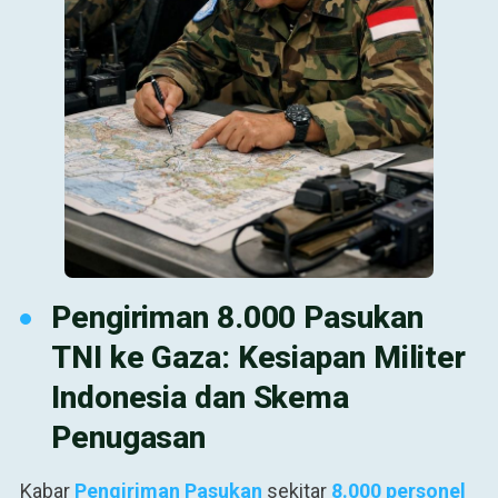
Pengiriman 8.000 Pasukan
TNI ke Gaza: Kesiapan Militer
Indonesia dan Skema
Penugasan
Kabar
Pengiriman Pasukan
sekitar
8.000 personel