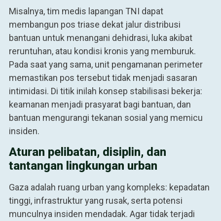
Misalnya, tim medis lapangan TNI dapat
membangun pos triase dekat jalur distribusi
bantuan untuk menangani dehidrasi, luka akibat
reruntuhan, atau kondisi kronis yang memburuk.
Pada saat yang sama, unit pengamanan perimeter
memastikan pos tersebut tidak menjadi sasaran
intimidasi. Di titik inilah konsep stabilisasi bekerja:
keamanan menjadi prasyarat bagi bantuan, dan
bantuan mengurangi tekanan sosial yang memicu
insiden.
Aturan pelibatan, disiplin, dan
tantangan lingkungan urban
Gaza adalah ruang urban yang kompleks: kepadatan
tinggi, infrastruktur yang rusak, serta potensi
munculnya insiden mendadak. Agar tidak terjadi