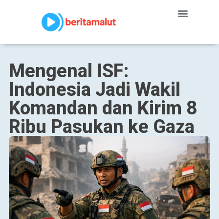
Mengenal ISF:
Indonesia Jadi Wakil
Komandan dan Kirim 8
Ribu Pasukan ke Gaza