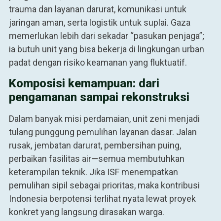
trauma dan layanan darurat, komunikasi untuk
jaringan aman, serta logistik untuk suplai. Gaza
memerlukan lebih dari sekadar “pasukan penjaga”;
ia butuh unit yang bisa bekerja di lingkungan urban
padat dengan risiko keamanan yang fluktuatif.
Komposisi kemampuan: dari
pengamanan sampai rekonstruksi
Dalam banyak misi perdamaian, unit zeni menjadi
tulang punggung pemulihan layanan dasar. Jalan
rusak, jembatan darurat, pembersihan puing,
perbaikan fasilitas air—semua membutuhkan
keterampilan teknik. Jika ISF menempatkan
pemulihan sipil sebagai prioritas, maka kontribusi
Indonesia berpotensi terlihat nyata lewat proyek
konkret yang langsung dirasakan warga.