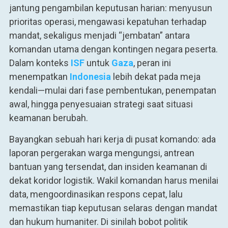
jantung pengambilan keputusan harian: menyusun
prioritas operasi, mengawasi kepatuhan terhadap
mandat, sekaligus menjadi “jembatan” antara
komandan utama dengan kontingen negara peserta.
Dalam konteks
ISF
untuk
Gaza
, peran ini
menempatkan
Indonesia
lebih dekat pada meja
kendali—mulai dari fase pembentukan, penempatan
awal, hingga penyesuaian strategi saat situasi
keamanan berubah.
Bayangkan sebuah hari kerja di pusat komando: ada
laporan pergerakan warga mengungsi, antrean
bantuan yang tersendat, dan insiden keamanan di
dekat koridor logistik. Wakil komandan harus menilai
data, mengoordinasikan respons cepat, lalu
memastikan tiap keputusan selaras dengan mandat
dan hukum humaniter. Di sinilah bobot politik