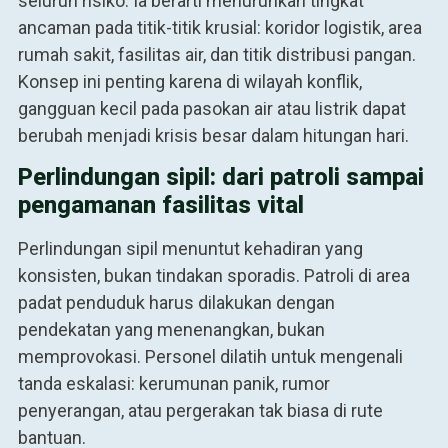
seluruh risiko. Ia berarti menurunkan tingkat
ancaman pada titik-titik krusial: koridor logistik, area
rumah sakit, fasilitas air, dan titik distribusi pangan.
Konsep ini penting karena di wilayah konflik,
gangguan kecil pada pasokan air atau listrik dapat
berubah menjadi krisis besar dalam hitungan hari.
Perlindungan sipil: dari patroli sampai
pengamanan fasilitas vital
Perlindungan sipil menuntut kehadiran yang
konsisten, bukan tindakan sporadis. Patroli di area
padat penduduk harus dilakukan dengan
pendekatan yang menenangkan, bukan
memprovokasi. Personel dilatih untuk mengenali
tanda eskalasi: kerumunan panik, rumor
penyerangan, atau pergerakan tak biasa di rute
bantuan.