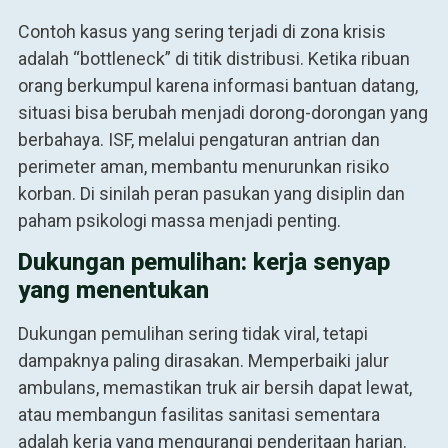
Contoh kasus yang sering terjadi di zona krisis
adalah “bottleneck” di titik distribusi. Ketika ribuan
orang berkumpul karena informasi bantuan datang,
situasi bisa berubah menjadi dorong-dorongan yang
berbahaya. ISF, melalui pengaturan antrian dan
perimeter aman, membantu menurunkan risiko
korban. Di sinilah peran pasukan yang disiplin dan
paham psikologi massa menjadi penting.
Dukungan pemulihan: kerja senyap
yang menentukan
Dukungan pemulihan sering tidak viral, tetapi
dampaknya paling dirasakan. Memperbaiki jalur
ambulans, memastikan truk air bersih dapat lewat,
atau membangun fasilitas sanitasi sementara
adalah kerja yang mengurangi penderitaan harian.