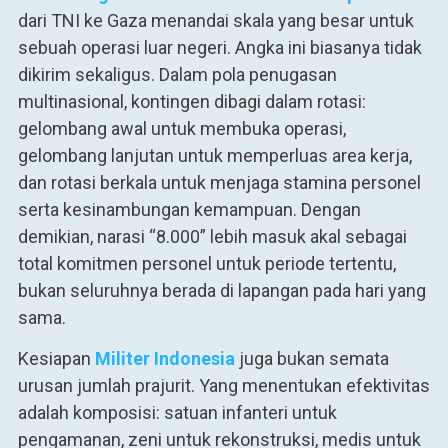
dari TNI ke Gaza menandai skala yang besar untuk
sebuah operasi luar negeri. Angka ini biasanya tidak
dikirim sekaligus. Dalam pola penugasan
multinasional, kontingen dibagi dalam rotasi:
gelombang awal untuk membuka operasi,
gelombang lanjutan untuk memperluas area kerja,
dan rotasi berkala untuk menjaga stamina personel
serta kesinambungan kemampuan. Dengan
demikian, narasi “8.000” lebih masuk akal sebagai
total komitmen personel untuk periode tertentu,
bukan seluruhnya berada di lapangan pada hari yang
sama.
Kesiapan
Militer Indonesia
juga bukan semata
urusan jumlah prajurit. Yang menentukan efektivitas
adalah komposisi: satuan infanteri untuk
pengamanan, zeni untuk rekonstruksi, medis untuk