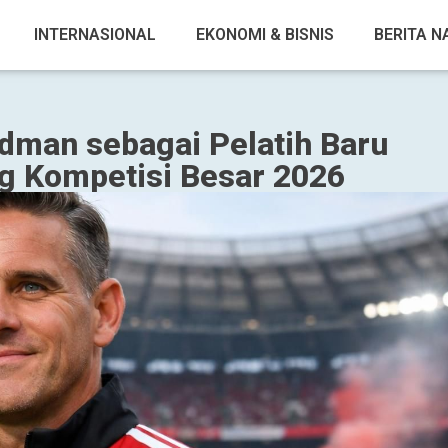
INTERNASIONAL
EKONOMI & BISNIS
BERITA N
man sebagai Pelatih Baru
g Kompetisi Besar 2026