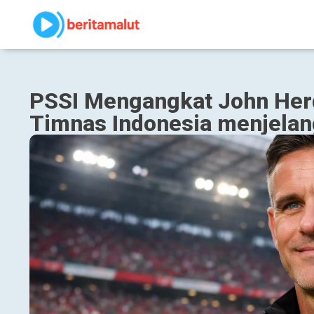
PSSI Mengangkat John Herd
Timnas Indonesia menjelan